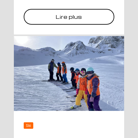
Lire plus
Ski