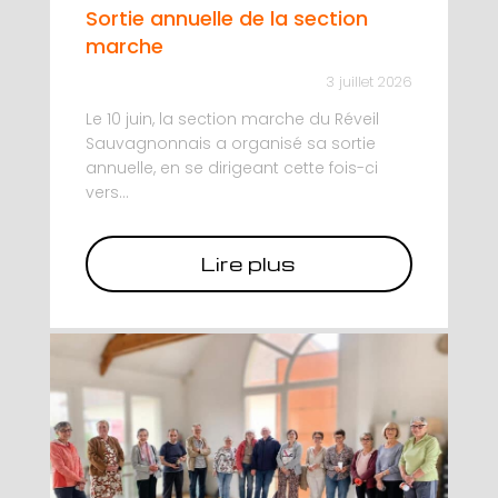
Sortie annuelle de la section
marche
3 juillet 2026
Le 10 juin, la section marche du Réveil
Sauvagnonnais a organisé sa sortie
annuelle, en se dirigeant cette fois-ci
vers...
Lire plus