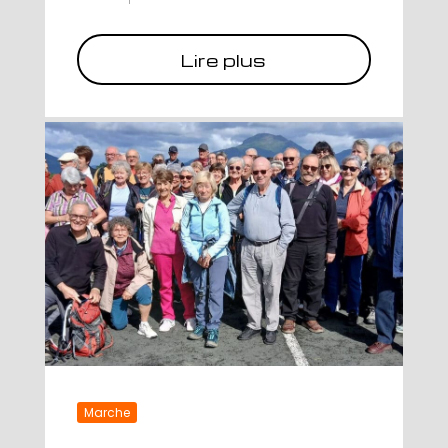
Lire plus
Marche