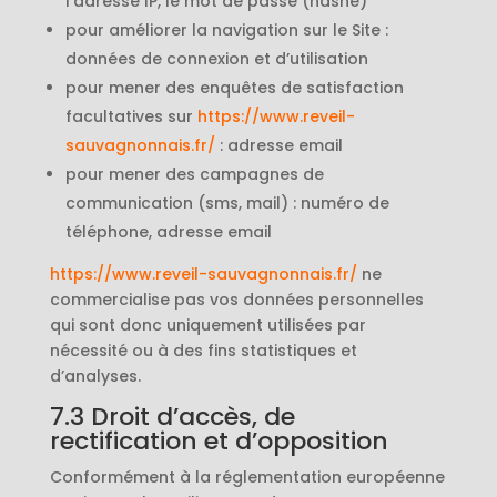
l’adresse IP, le mot de passe (hashé)
pour améliorer la navigation sur le Site :
données de connexion et d’utilisation
pour mener des enquêtes de satisfaction
facultatives sur
https://www.reveil-
sauvagnonnais.fr/
: adresse email
pour mener des campagnes de
communication (sms, mail) : numéro de
téléphone, adresse email
https://www.reveil-sauvagnonnais.fr/
ne
commercialise pas vos données personnelles
qui sont donc uniquement utilisées par
nécessité ou à des fins statistiques et
d’analyses.
7.3 Droit d’accès, de
rectification et d’opposition
Conformément à la réglementation européenne