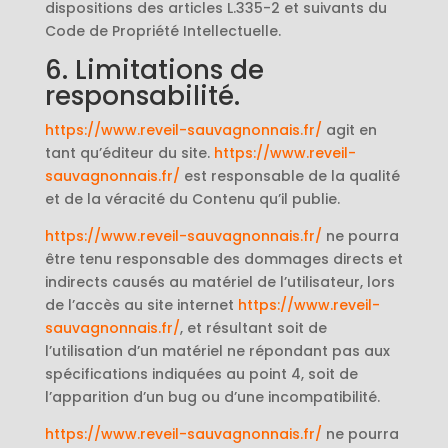
dispositions des articles L.335-2 et suivants du
Code de Propriété Intellectuelle.
6. Limitations de
responsabilité.
https://www.reveil-sauvagnonnais.fr/
agit en
tant qu’éditeur du site.
https://www.reveil-
sauvagnonnais.fr/
est responsable de la qualité
et de la véracité du Contenu qu’il publie.
https://www.reveil-sauvagnonnais.fr/
ne pourra
être tenu responsable des dommages directs et
indirects causés au matériel de l’utilisateur, lors
de l’accès au site internet
https://www.reveil-
sauvagnonnais.fr/
, et résultant soit de
l’utilisation d’un matériel ne répondant pas aux
spécifications indiquées au point 4, soit de
l’apparition d’un bug ou d’une incompatibilité.
https://www.reveil-sauvagnonnais.fr/
ne pourra