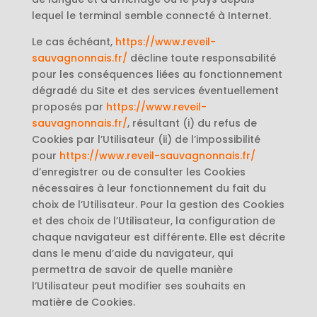
lequel le terminal semble connecté à Internet.
Le cas échéant,
https://www.reveil-
sauvagnonnais.fr/
décline toute responsabilité
pour les conséquences liées au fonctionnement
dégradé du Site et des services éventuellement
proposés par
https://www.reveil-
sauvagnonnais.fr/
, résultant (i) du refus de
Cookies par l’Utilisateur (ii) de l’impossibilité
pour
https://www.reveil-sauvagnonnais.fr/
d’enregistrer ou de consulter les Cookies
nécessaires à leur fonctionnement du fait du
choix de l’Utilisateur. Pour la gestion des Cookies
et des choix de l’Utilisateur, la configuration de
chaque navigateur est différente. Elle est décrite
dans le menu d’aide du navigateur, qui
permettra de savoir de quelle manière
l’Utilisateur peut modifier ses souhaits en
matière de Cookies.