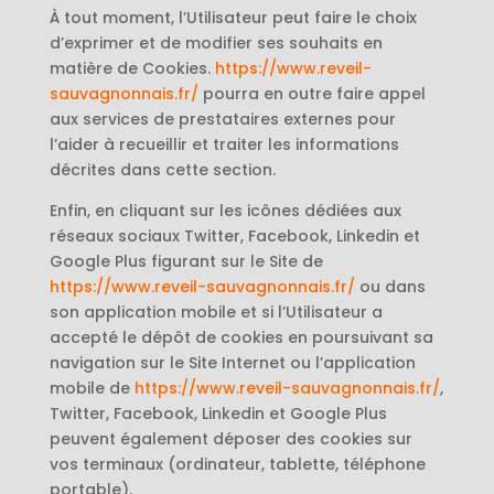
À tout moment, l’Utilisateur peut faire le choix
d’exprimer et de modifier ses souhaits en
matière de Cookies.
https://www.reveil-
sauvagnonnais.fr/
pourra en outre faire appel
aux services de prestataires externes pour
l’aider à recueillir et traiter les informations
décrites dans cette section.
Enfin, en cliquant sur les icônes dédiées aux
réseaux sociaux Twitter, Facebook, Linkedin et
Google Plus figurant sur le Site de
https://www.reveil-sauvagnonnais.fr/
ou dans
son application mobile et si l’Utilisateur a
accepté le dépôt de cookies en poursuivant sa
navigation sur le Site Internet ou l’application
mobile de
https://www.reveil-sauvagnonnais.fr/
,
Twitter, Facebook, Linkedin et Google Plus
peuvent également déposer des cookies sur
vos terminaux (ordinateur, tablette, téléphone
portable).