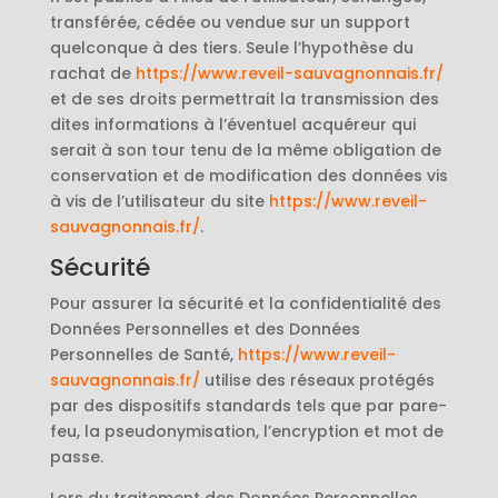
transférée, cédée ou vendue sur un support
quelconque à des tiers. Seule l’hypothèse du
rachat de
https://www.reveil-sauvagnonnais.fr/
et de ses droits permettrait la transmission des
dites informations à l’éventuel acquéreur qui
serait à son tour tenu de la même obligation de
conservation et de modification des données vis
à vis de l’utilisateur du site
https://www.reveil-
sauvagnonnais.fr/
.
Sécurité
Pour assurer la sécurité et la confidentialité des
Données Personnelles et des Données
Personnelles de Santé,
https://www.reveil-
sauvagnonnais.fr/
utilise des réseaux protégés
par des dispositifs standards tels que par pare-
feu, la pseudonymisation, l’encryption et mot de
passe.