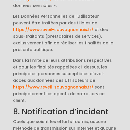
données sensibles ».
Les Données Personnelles de l’Utilisateur
peuvent être traitées par des filiales de
https://www.reveil-sauvagnonnais.fr/
et des
sous-traitants (prestataires de services),
exclusivement afin de réaliser les finalités de la
présente politique.
Dans la limite de leurs attributions respectives
et pour les finalités rappelées ci-dessus, les
principales personnes susceptibles d’avoir
accès aux données des Utilisateurs de
https://www.reveil-sauvagnonnais.fr/
sont
principalement les agents de notre service
client.
8. Notification d’incident
Quels que soient les efforts fournis, aucune
méthode de transmission sur Internet et aucune