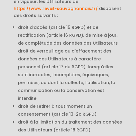
en vigueur, les Utilisateurs de
https://www.reveil-sauvagnonnais.fr/
disposent
des droits suivants :
droit d’accès (article 15 RGPD) et de
rectification (article 16 RGPD), de mise à jour,
de complétude des données des Utilisateurs
droit de verrouillage ou d’effacement des
données des Utilisateurs à caractère
personnel (article 17 du RGPD), lorsqu’elles
sont inexactes, incomplètes, équivoques,
périmées, ou dont la collecte, l’utilisation, la
communication ou la conservation est
interdite
droit de retirer à tout moment un
consentement (article 13-2c RGPD)
droit à la limitation du traitement des données
des Utilisateurs (article 18 RGPD)