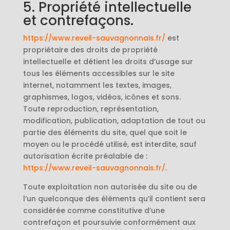
5. Propriété intellectuelle
et contrefaçons.
https://www.reveil-sauvagnonnais.fr/
est
propriétaire des droits de propriété
intellectuelle et détient les droits d’usage sur
tous les éléments accessibles sur le site
internet, notamment les textes, images,
graphismes, logos, vidéos, icônes et sons.
Toute reproduction, représentation,
modification, publication, adaptation de tout ou
partie des éléments du site, quel que soit le
moyen ou le procédé utilisé, est interdite, sauf
autorisation écrite préalable de :
https://www.reveil-sauvagnonnais.fr/
.
Toute exploitation non autorisée du site ou de
l’un quelconque des éléments qu’il contient sera
considérée comme constitutive d’une
contrefaçon et poursuivie conformément aux