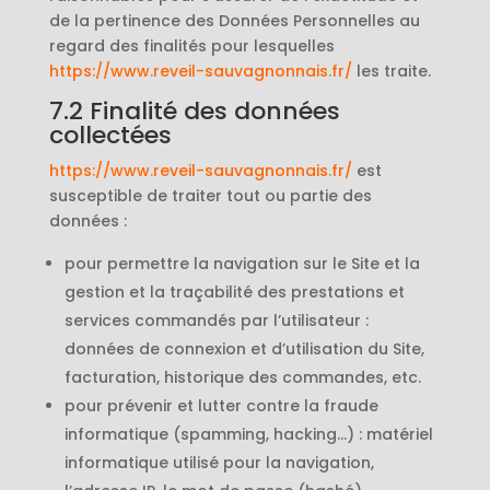
de la pertinence des Données Personnelles au
regard des finalités pour lesquelles
https://www.reveil-sauvagnonnais.fr/
les traite.
7.2 Finalité des données
collectées
https://www.reveil-sauvagnonnais.fr/
est
susceptible de traiter tout ou partie des
données :
pour permettre la navigation sur le Site et la
gestion et la traçabilité des prestations et
services commandés par l’utilisateur :
données de connexion et d’utilisation du Site,
facturation, historique des commandes, etc.
pour prévenir et lutter contre la fraude
informatique (spamming, hacking…) : matériel
informatique utilisé pour la navigation,