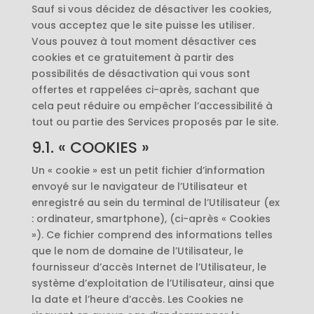
Sauf si vous décidez de désactiver les cookies,
vous acceptez que le site puisse les utiliser.
Vous pouvez à tout moment désactiver ces
cookies et ce gratuitement à partir des
possibilités de désactivation qui vous sont
offertes et rappelées ci-après, sachant que
cela peut réduire ou empêcher l’accessibilité à
tout ou partie des Services proposés par le site.
9.1. « COOKIES »
Un « cookie » est un petit fichier d’information
envoyé sur le navigateur de l’Utilisateur et
enregistré au sein du terminal de l’Utilisateur (ex
: ordinateur, smartphone), (ci-après « Cookies
»). Ce fichier comprend des informations telles
que le nom de domaine de l’Utilisateur, le
fournisseur d’accès Internet de l’Utilisateur, le
système d’exploitation de l’Utilisateur, ainsi que
la date et l’heure d’accès. Les Cookies ne