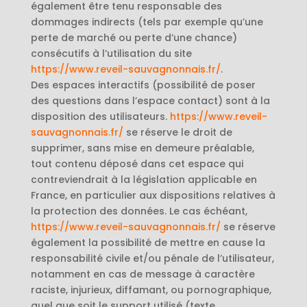
également être tenu responsable des
dommages indirects (tels par exemple qu’une
perte de marché ou perte d’une chance)
consécutifs à l’utilisation du site
https://www.reveil-sauvagnonnais.fr/
.
Des espaces interactifs (possibilité de poser
des questions dans l’espace contact) sont à la
disposition des utilisateurs.
https://www.reveil-
sauvagnonnais.fr/
se réserve le droit de
supprimer, sans mise en demeure préalable,
tout contenu déposé dans cet espace qui
contreviendrait à la législation applicable en
France, en particulier aux dispositions relatives à
la protection des données. Le cas échéant,
https://www.reveil-sauvagnonnais.fr/
se réserve
également la possibilité de mettre en cause la
responsabilité civile et/ou pénale de l’utilisateur,
notamment en cas de message à caractère
raciste, injurieux, diffamant, ou pornographique,
quel que soit le support utilisé (texte,