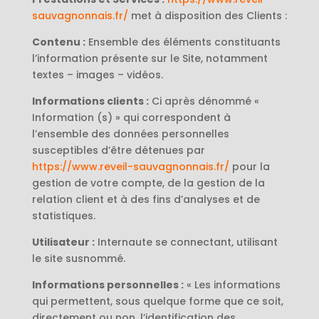
sauvagnonnais.fr/
met à disposition des Clients :
Contenu :
Ensemble des éléments constituants
l’information présente sur le Site, notamment
textes – images – vidéos.
Informations clients :
Ci après dénommé «
Information (s) » qui correspondent à
l’ensemble des données personnelles
susceptibles d’être détenues par
https://www.reveil-sauvagnonnais.fr/
pour la
gestion de votre compte, de la gestion de la
relation client et à des fins d’analyses et de
statistiques.
Utilisateur :
Internaute se connectant, utilisant
le site susnommé.
Informations personnelles :
« Les informations
qui permettent, sous quelque forme que ce soit,
directement ou non, l’identification des