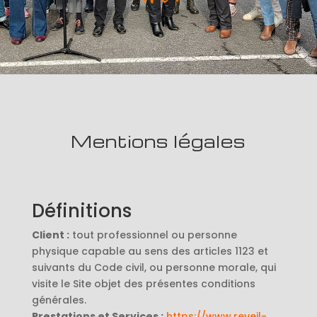
Mentions légales
Définitions
Client :
tout professionnel ou personne
physique capable au sens des articles 1123 et
suivants du Code civil, ou personne morale, qui
visite le Site objet des présentes conditions
générales.
Prestations et Services :
https://www.reveil-