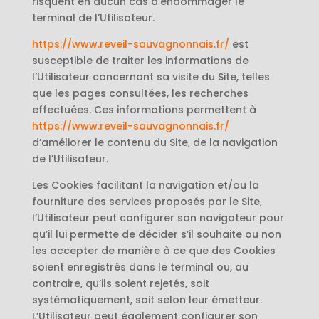
risquent en aucun cas d’endommager le
terminal de l’Utilisateur.
https://www.reveil-sauvagnonnais.fr/
est
susceptible de traiter les informations de
l’Utilisateur concernant sa visite du Site, telles
que les pages consultées, les recherches
effectuées. Ces informations permettent à
https://www.reveil-sauvagnonnais.fr/
d’améliorer le contenu du Site, de la navigation
de l’Utilisateur.
Les Cookies facilitant la navigation et/ou la
fourniture des services proposés par le Site,
l’Utilisateur peut configurer son navigateur pour
qu’il lui permette de décider s’il souhaite ou non
les accepter de manière à ce que des Cookies
soient enregistrés dans le terminal ou, au
contraire, qu’ils soient rejetés, soit
systématiquement, soit selon leur émetteur.
L’Utilisateur peut également configurer son