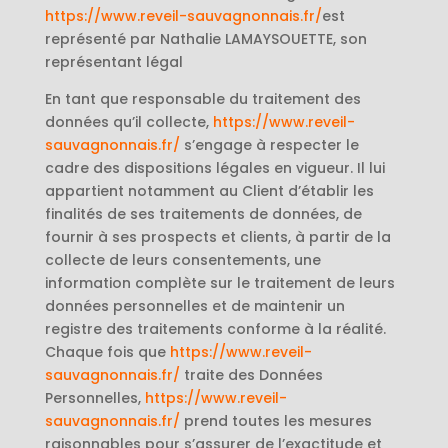
https://www.reveil-sauvagnonnais.fr/
est
représenté par Nathalie LAMAYSOUETTE, son
représentant légal
En tant que responsable du traitement des
données qu’il collecte,
https://www.reveil-
sauvagnonnais.fr/
s’engage à respecter le
cadre des dispositions légales en vigueur. Il lui
appartient notamment au Client d’établir les
finalités de ses traitements de données, de
fournir à ses prospects et clients, à partir de la
collecte de leurs consentements, une
information complète sur le traitement de leurs
données personnelles et de maintenir un
registre des traitements conforme à la réalité.
Chaque fois que
https://www.reveil-
sauvagnonnais.fr/
traite des Données
Personnelles,
https://www.reveil-
sauvagnonnais.fr/
prend toutes les mesures
raisonnables pour s’assurer de l’exactitude et