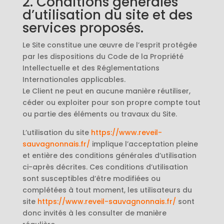
2. Conditions générales
d’utilisation du site et des
services proposés.
Le Site constitue une œuvre de l’esprit protégée
par les dispositions du Code de la Propriété
Intellectuelle et des Réglementations
Internationales applicables.
Le Client ne peut en aucune manière réutiliser,
céder ou exploiter pour son propre compte tout
ou partie des éléments ou travaux du Site.
L’utilisation du site
https://www.reveil-
sauvagnonnais.fr/
implique l’acceptation pleine
et entière des conditions générales d’utilisation
ci-après décrites. Ces conditions d’utilisation
sont susceptibles d’être modifiées ou
complétées à tout moment, les utilisateurs du
site
https://www.reveil-sauvagnonnais.fr/
sont
donc invités à les consulter de manière