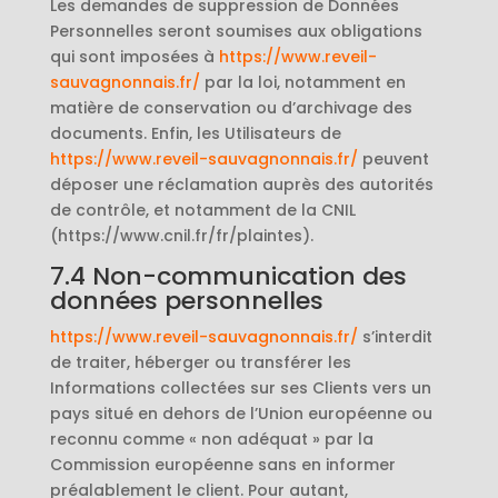
Les demandes de suppression de Données
Personnelles seront soumises aux obligations
qui sont imposées à
https://www.reveil-
sauvagnonnais.fr/
par la loi, notamment en
matière de conservation ou d’archivage des
documents. Enfin, les Utilisateurs de
https://www.reveil-sauvagnonnais.fr/
peuvent
déposer une réclamation auprès des autorités
de contrôle, et notamment de la CNIL
(https://www.cnil.fr/fr/plaintes).
7.4 Non-communication des
données personnelles
https://www.reveil-sauvagnonnais.fr/
s’interdit
de traiter, héberger ou transférer les
Informations collectées sur ses Clients vers un
pays situé en dehors de l’Union européenne ou
reconnu comme « non adéquat » par la
Commission européenne sans en informer
préalablement le client. Pour autant,