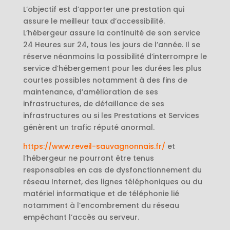
L’objectif est d’apporter une prestation qui
assure le meilleur taux d’accessibilité.
L’hébergeur assure la continuité de son service
24 Heures sur 24, tous les jours de l’année. Il se
réserve néanmoins la possibilité d’interrompre le
service d’hébergement pour les durées les plus
courtes possibles notamment à des fins de
maintenance, d’amélioration de ses
infrastructures, de défaillance de ses
infrastructures ou si les Prestations et Services
génèrent un trafic réputé anormal.
https://www.reveil-sauvagnonnais.fr/
et
l’hébergeur ne pourront être tenus
responsables en cas de dysfonctionnement du
réseau Internet, des lignes téléphoniques ou du
matériel informatique et de téléphonie lié
notamment à l’encombrement du réseau
empêchant l’accès au serveur.