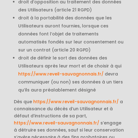
droit d’opposition au traitement des données
des Utilisateurs (article 21 RGPD)
droit à la portabilité des données que les
Utilisateurs auront fournies, lorsque ces
données font l’objet de traitements
automatisés fondés sur leur consentement ou
sur un contrat (article 20 RGPD)
droit de définir le sort des données des
Utilisateurs après leur mort et de choisir à qui
https://www.reveil-sauvagnonnais.fr/
devra
communiquer (ou non) ses données à un tiers
qu’ils aura préalablement désigné
Dès que
https://www.reveil-sauvagnonnais.fr/
a
connaissance du décès d’un Utilisateur et à
défaut d’instructions de sa part,
https://www.reveil-sauvagnonnais.fr/
s’engage
à détruire ses données, sauf si leur conservation
s’avère nécessaire à des fins probatoires ou