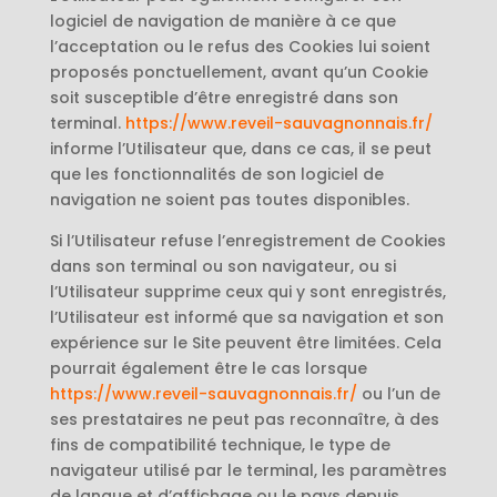
logiciel de navigation de manière à ce que
l’acceptation ou le refus des Cookies lui soient
proposés ponctuellement, avant qu’un Cookie
soit susceptible d’être enregistré dans son
terminal.
https://www.reveil-sauvagnonnais.fr/
informe l’Utilisateur que, dans ce cas, il se peut
que les fonctionnalités de son logiciel de
navigation ne soient pas toutes disponibles.
Si l’Utilisateur refuse l’enregistrement de Cookies
dans son terminal ou son navigateur, ou si
l’Utilisateur supprime ceux qui y sont enregistrés,
l’Utilisateur est informé que sa navigation et son
expérience sur le Site peuvent être limitées. Cela
pourrait également être le cas lorsque
https://www.reveil-sauvagnonnais.fr/
ou l’un de
ses prestataires ne peut pas reconnaître, à des
fins de compatibilité technique, le type de
navigateur utilisé par le terminal, les paramètres
de langue et d’affichage ou le pays depuis