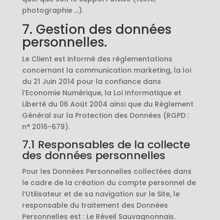
photographie …).
7. Gestion des données
personnelles.
Le Client est informé des réglementations
concernant la communication marketing, la loi
du 21 Juin 2014 pour la confiance dans
l’Economie Numérique, la Loi Informatique et
Liberté du 06 Août 2004 ainsi que du Règlement
Général sur la Protection des Données (RGPD :
n° 2016-679).
7.1 Responsables de la collecte
des données personnelles
Pour les Données Personnelles collectées dans
le cadre de la création du compte personnel de
l’Utilisateur et de sa navigation sur le Site, le
responsable du traitement des Données
Personnelles est : Le Réveil Sauvagnonnais.