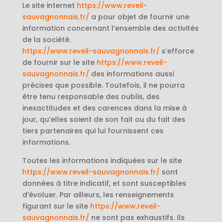
Le site internet
https://www.reveil-
sauvagnonnais.fr/
a pour objet de fournir une
information concernant l’ensemble des activités
de la société.
https://www.reveil-sauvagnonnais.fr/
s’efforce
de fournir sur le site
https://www.reveil-
sauvagnonnais.fr/
des informations aussi
précises que possible. Toutefois, il ne pourra
être tenu responsable des oublis, des
inexactitudes et des carences dans la mise à
jour, qu’elles soient de son fait ou du fait des
tiers partenaires qui lui fournissent ces
informations.
Toutes les informations indiquées sur le site
https://www.reveil-sauvagnonnais.fr/
sont
données à titre indicatif, et sont susceptibles
d’évoluer. Par ailleurs, les renseignements
figurant sur le site
https://www.reveil-
sauvagnonnais.fr/
ne sont pas exhaustifs. Ils