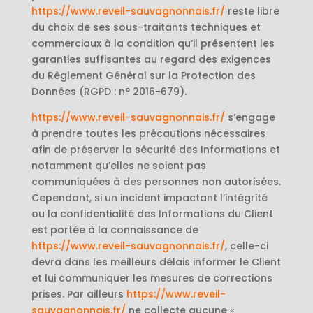
https://www.reveil-sauvagnonnais.fr/
reste libre
du choix de ses sous-traitants techniques et
commerciaux à la condition qu’il présentent les
garanties suffisantes au regard des exigences
du Règlement Général sur la Protection des
Données (RGPD : n° 2016-679).
https://www.reveil-sauvagnonnais.fr/
s’engage
à prendre toutes les précautions nécessaires
afin de préserver la sécurité des Informations et
notamment qu’elles ne soient pas
communiquées à des personnes non autorisées.
Cependant, si un incident impactant l’intégrité
ou la confidentialité des Informations du Client
est portée à la connaissance de
https://www.reveil-sauvagnonnais.fr/
, celle-ci
devra dans les meilleurs délais informer le Client
et lui communiquer les mesures de corrections
prises. Par ailleurs
https://www.reveil-
sauvagnonnais.fr/
ne collecte aucune «