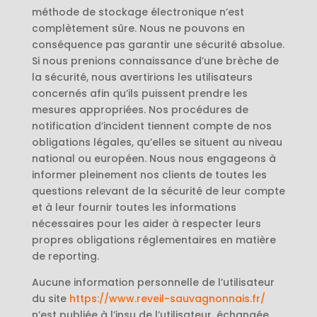
méthode de stockage électronique n’est
complètement sûre. Nous ne pouvons en
conséquence pas garantir une sécurité absolue.
Si nous prenions connaissance d’une brèche de
la sécurité, nous avertirions les utilisateurs
concernés afin qu’ils puissent prendre les
mesures appropriées. Nos procédures de
notification d’incident tiennent compte de nos
obligations légales, qu’elles se situent au niveau
national ou européen. Nous nous engageons à
informer pleinement nos clients de toutes les
questions relevant de la sécurité de leur compte
et à leur fournir toutes les informations
nécessaires pour les aider à respecter leurs
propres obligations réglementaires en matière
de reporting.
Aucune information personnelle de l’utilisateur
du site
https://www.reveil-sauvagnonnais.fr/
n’est publiée à l’insu de l’utilisateur, échangée,