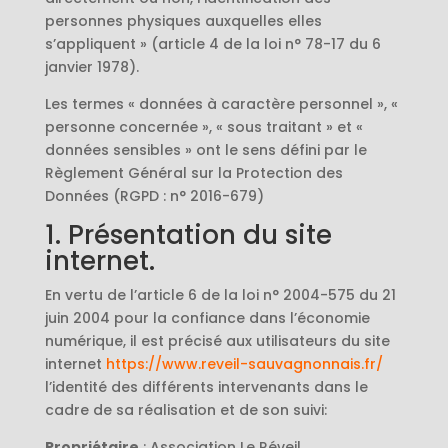
personnes physiques auxquelles elles
s’appliquent » (article 4 de la loi n° 78-17 du 6
janvier 1978).
Les termes « données à caractère personnel », «
personne concernée », « sous traitant » et «
données sensibles » ont le sens défini par le
Règlement Général sur la Protection des
Données (RGPD : n° 2016-679)
1. Présentation du site
internet.
En vertu de l’article 6 de la loi n° 2004-575 du 21
juin 2004 pour la confiance dans l’économie
numérique, il est précisé aux utilisateurs du site
internet
https://www.reveil-sauvagnonnais.fr/
l’identité des différents intervenants dans le
cadre de sa réalisation et de son suivi:
Propriétaire
: Association Le Réveil