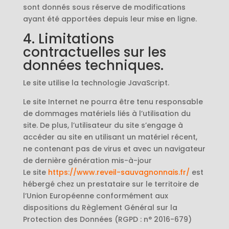
sont donnés sous réserve de modifications
ayant été apportées depuis leur mise en ligne.
4. Limitations
contractuelles sur les
données techniques.
Le site utilise la technologie JavaScript.
Le site Internet ne pourra être tenu responsable
de dommages matériels liés à l’utilisation du
site. De plus, l’utilisateur du site s’engage à
accéder au site en utilisant un matériel récent,
ne contenant pas de virus et avec un navigateur
de dernière génération mis-à-jour
Le site
https://www.reveil-sauvagnonnais.fr/
est
hébergé chez un prestataire sur le territoire de
l’Union Européenne conformément aux
dispositions du Règlement Général sur la
Protection des Données (RGPD : n° 2016-679)