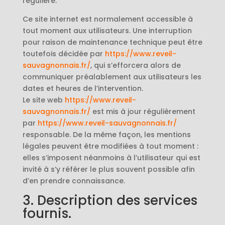
régulière.
Ce site internet est normalement accessible à
tout moment aux utilisateurs. Une interruption
pour raison de maintenance technique peut être
toutefois décidée par
https://www.reveil-
sauvagnonnais.fr/
, qui s’efforcera alors de
communiquer préalablement aux utilisateurs les
dates et heures de l’intervention.
Le site web
https://www.reveil-
sauvagnonnais.fr/
est mis à jour régulièrement
par
https://www.reveil-sauvagnonnais.fr/
responsable. De la même façon, les mentions
légales peuvent être modifiées à tout moment :
elles s’imposent néanmoins à l’utilisateur qui est
invité à s’y référer le plus souvent possible afin
d’en prendre connaissance.
3. Description des services
fournis.